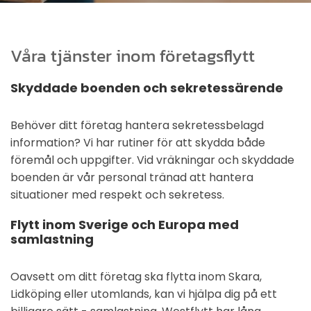
Våra tjänster inom företagsflytt
Skyddade boenden och sekretessärende
Behöver ditt företag hantera sekretessbelagd
information? Vi har rutiner för att skydda både
föremål och uppgifter. Vid vräkningar och skyddade
boenden är vår personal tränad att hantera
situationer med respekt och sekretess.
Flytt inom Sverige och Europa med
samlastning
Oavsett om ditt företag ska flytta inom Skara,
Lidköping eller utomlands, kan vi hjälpa dig på ett