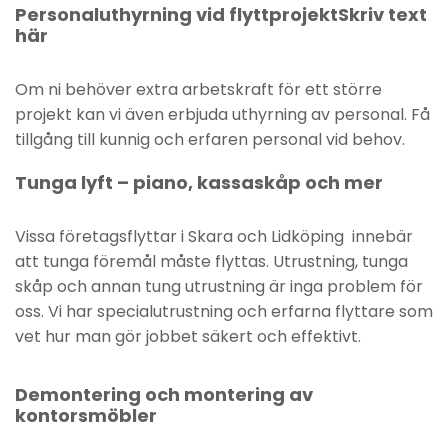
Personaluthyrning vid flyttprojektSkriv text
här
Om ni behöver extra arbetskraft för ett större
projekt kan vi även erbjuda uthyrning av personal. Få
tillgång till kunnig och erfaren personal vid behov.
Tunga lyft – piano, kassaskåp och mer
Vissa företagsflyttar i Skara och Lidköping innebär
att tunga föremål måste flyttas. Utrustning, tunga
skåp och annan tung utrustning är inga problem för
oss. Vi har specialutrustning och erfarna flyttare som
vet hur man gör jobbet säkert och effektivt.
Demontering och montering av
kontorsmöbler