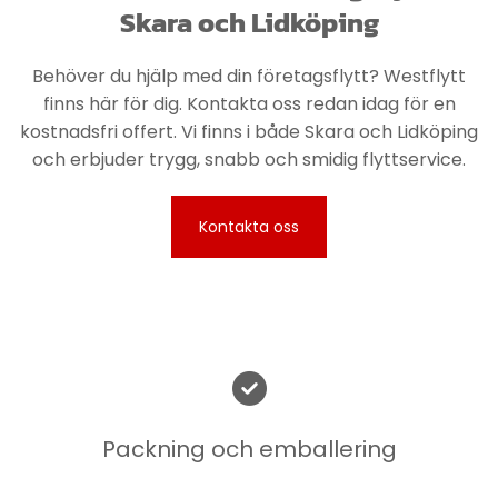
Skara och Lidköping
Behöver du hjälp med din företagsflytt? Westflytt
finns här för dig. Kontakta oss redan idag för en
kostnadsfri offert. Vi finns i både Skara och Lidköping
och erbjuder trygg, snabb och smidig flyttservice.
Kontakta oss

Packning och emballering