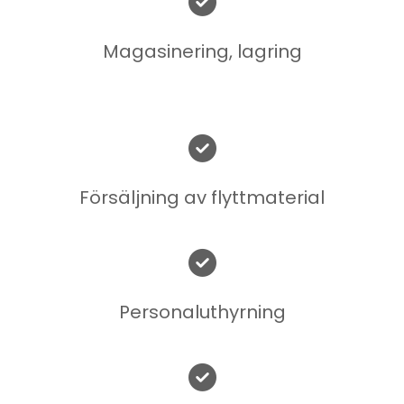

Magasinering, lagring

Försäljning av flyttmaterial

Personaluthyrning
