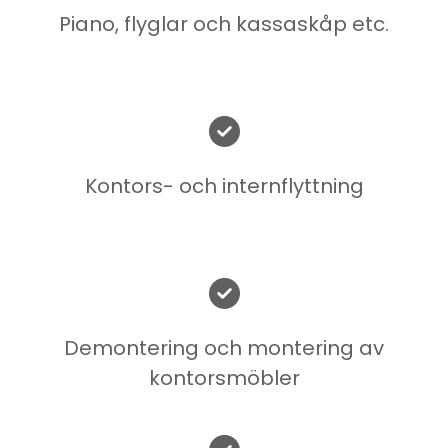
Piano, flyglar och kassaskåp etc.

Kontors- och internflyttning

Demontering och montering av
kontorsmöbler