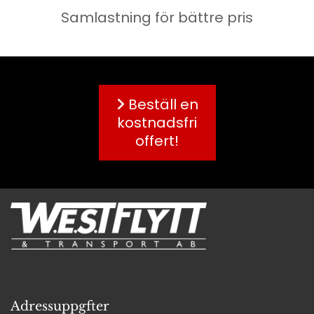
Samlastning för bättre pris
Beställ en
kostnadsfri
offert!
Adressuppgfter