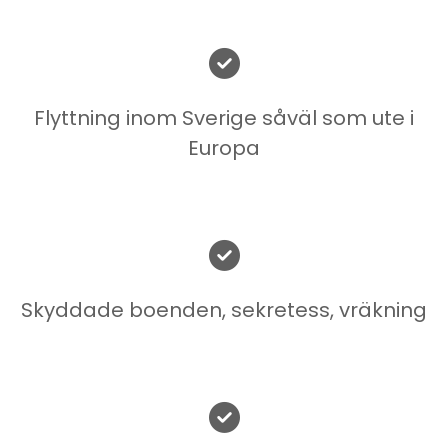

Flyttning inom Sverige såväl som ute i
Europa

Skyddade boenden, sekretess, vräkning
