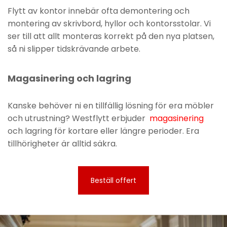
Flytt av kontor innebär ofta demontering och
montering av skrivbord, hyllor och kontorsstolar. Vi
ser till att allt monteras korrekt på den nya platsen,
så ni slipper tidskrävande arbete.
Magasinering och lagring
Kanske behöver ni en tillfällig lösning för era möbler
och utrustning? Westflytt erbjuder
magasinering
och lagring för kortare eller längre perioder. Era
tillhörigheter är alltid säkra.
Beställ offert